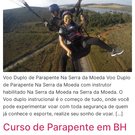
Voo Duplo de Parapente Na Serra da Moeda Voo Duplo
de Parapente Na Serra da Moeda com instrutor
habilitado Na Serra da Moeda na Serra da Moeda. O
Voo duplo instrucional é o começo de tudo, onde você
pode experimentar voar com toda segurança de quem
já conhece o esporte, realize seu sonho de voar. […]
Curso de Parapente em BH