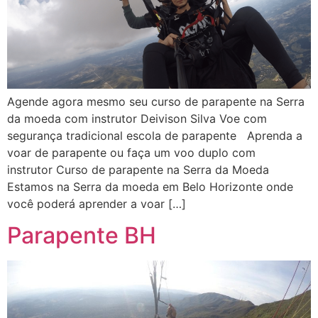
Agende agora mesmo seu curso de parapente na Serra
da moeda com instrutor Deivison Silva Voe com
segurança tradicional escola de parapente Aprenda a
voar de parapente ou faça um voo duplo com
instrutor Curso de parapente na Serra da Moeda
Estamos na Serra da moeda em Belo Horizonte onde
você poderá aprender a voar […]
Parapente BH