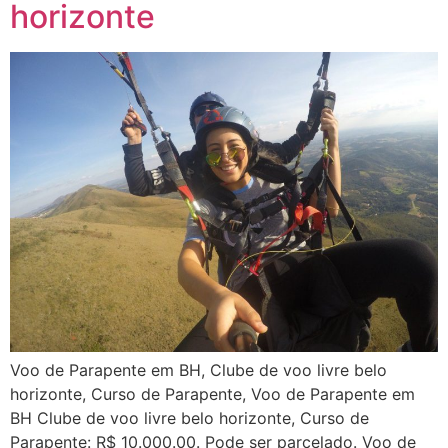
horizonte
Voo de Parapente em BH, Clube de voo livre belo
horizonte, Curso de Parapente, Voo de Parapente em
BH Clube de voo livre belo horizonte, Curso de
Parapente: R$ 10.000.00. Pode ser parcelado. Voo de