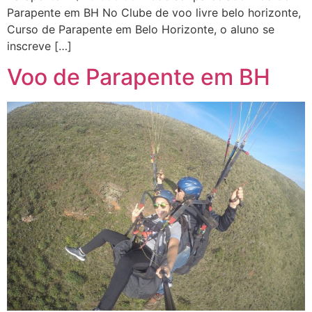
Parapente em BH No Clube de voo livre belo horizonte,
Curso de Parapente em Belo Horizonte, o aluno se
inscreve […]
Voo de Parapente em BH