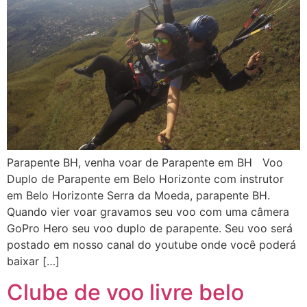
Parapente BH, venha voar de Parapente em BH Voo
Duplo de Parapente em Belo Horizonte com instrutor
em Belo Horizonte Serra da Moeda, parapente BH.
Quando vier voar gravamos seu voo com uma câmera
GoPro Hero seu voo duplo de parapente. Seu voo será
postado em nosso canal do youtube onde você poderá
baixar […]
Clube de voo livre belo