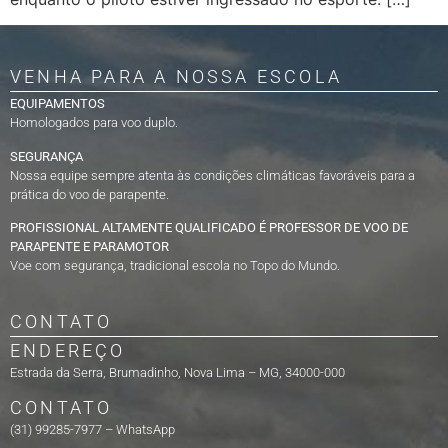
VENHA PARA A NOSSA ESCOLA
EQUIPAMENTOS
Homologados para voo duplo.
SEGURANÇA
Nossa equipe sempre atenta às condições climáticas favoráveis para a
prática do voo de parapente.
PROFISSIONAL ALTAMENTE QUALIFICADO É PROFESSOR DE VOO DE
PARAPENTE E PARAMOTOR
Voe com segurança, tradicional escola no Topo do Mundo.
CONTATO
ENDEREÇO
Estrada da Serra, Brumadinho, Nova Lima – MG, 34000-000
CONTATO
(31) 99285-7977 – WhatsApp