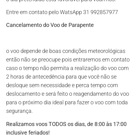
Entre em contato pelo WatsApp 31 992857977
Cancelamento do Voo de Parapente
o voo depende de boas condições meteorológicas
então não se preocupe pois entraremos em contato
caso o tempo não permita a realização do voo com
2 horas de antecedência para que você não se
desloque sem necessidade e perca tempo com
deslocamento e será feito o reagendamento do voo
para o próximo dia ideal para fazer o voo com toda
segurança.
Realizamos voos TODOS os dias, de 8:00 às 17:00
inclusive feriados!