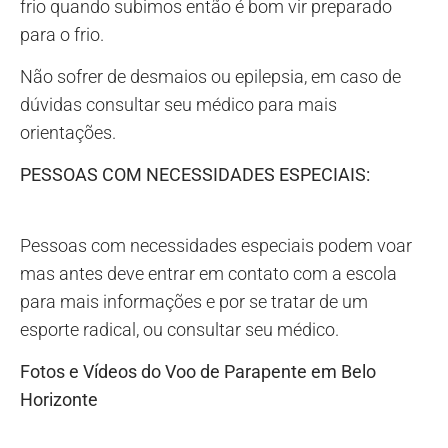
frio quando subimos então é bom vir preparado
para o frio.
Não sofrer de desmaios ou epilepsia, em caso de
dúvidas consultar seu médico para mais
orientações.
PESSOAS COM NECESSIDADES ESPECIAIS:
Pessoas com necessidades especiais podem voar
mas antes deve entrar em contato com a escola
para mais informações e por se tratar de um
esporte radical, ou consultar seu médico.
Fotos e Vídeos do Voo de Parapente em Belo
Horizonte