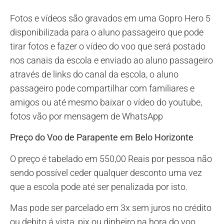
Fotos e vídeos são gravados em uma Gopro Hero 5
disponibilizada para o aluno passageiro que pode
tirar fotos e fazer o vídeo do voo que será postado
nos canais da escola e enviado ao aluno passageiro
através de links do canal da escola, o aluno
passageiro pode compartilhar com familiares e
amigos ou até mesmo baixar o vídeo do youtube,
fotos vão por mensagem de WhatsApp
Preço do Voo de Parapente em Belo Horizonte
O preço é tabelado em 550,00 Reais por pessoa não
sendo possível ceder qualquer desconto uma vez
que a escola pode até ser penalizada por isto.
Mas pode ser parcelado em 3x sem juros no crédito
ou debito á vista, pix ou dinheiro na hora do voo