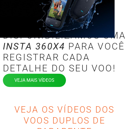
DISPONIBILIZAMOS UMA
INSTA 360X4
PARA VOCÊ
REGISTRAR CADA
DETALHE DO SEU VOO!
VEJA MAIS VÍDEOS
VEJA OS VÍDEOS DOS
VOOS DUPLOS DE