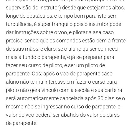
supervisão do instrutor) desde que estejamos altos,
longe de obstáculos, e tempo bom para isto sem
turbulência, é super tranquilo pois o instrutor pode
dar instruções sobre o voo, e pilotar a asa caso
precise, sendo que os comandos estão bem á frente
de suas mãos, e claro, se o aluno quiser conhecer
mais á fundo o parapente, e já se preparar para
fazer seu curso de piloto, e ser um piloto de
parapente. Obs: após o voo de parapente caso
aluno não tenha interesse em fazer o curso para
piloto não gera vínculo com a escola e sua carteira
será automaticamente cancelada após 30 dias se o
mesmo não se ingressar no curso de parapente, o
valor do voo poderá ser abatido do valor do curso
de parapente.