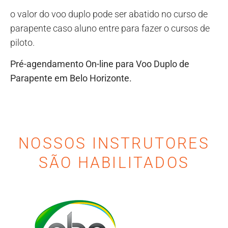
o valor do voo duplo pode ser abatido no curso de
parapente caso aluno entre para fazer o cursos de
piloto.
Pré-agendamento On-line para Voo Duplo de
Parapente em Belo Horizonte.
NOSSOS INSTRUTORES
SÃO HABILITADOS