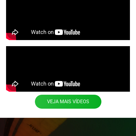
VEJA MAIS VÍDEOS