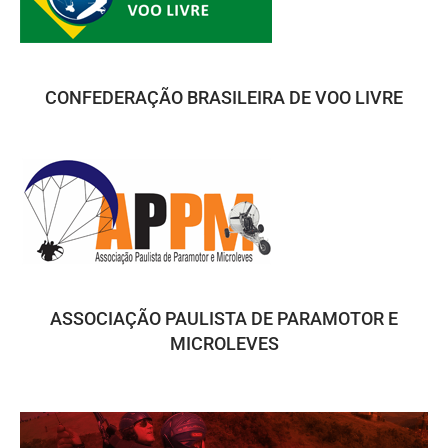
CONFEDERAÇÃO BRASILEIRA DE VOO LIVRE
ASSOCIAÇÃO PAULISTA DE PARAMOTOR E
MICROLEVES