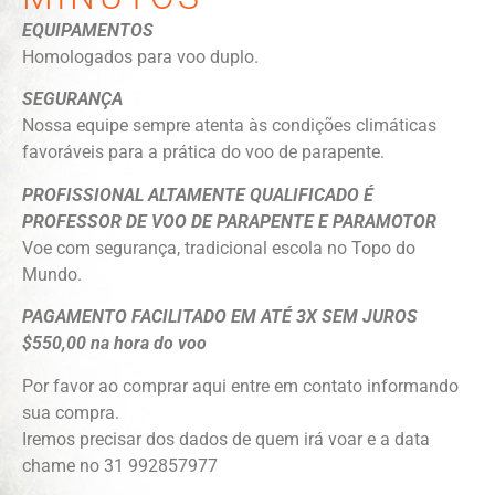
EQUIPAMENTOS
Homologados para voo duplo.
SEGURANÇA
Nossa equipe sempre atenta às condições climáticas
favoráveis para a prática do voo de parapente.
PROFISSIONAL ALTAMENTE QUALIFICADO É
PROFESSOR DE VOO DE PARAPENTE E PARAMOTOR
Voe com segurança, tradicional escola no Topo do
Mundo.
PAGAMENTO FACILITADO EM ATÉ 3X SEM JUROS
$550,00 na hora do voo
Por favor ao comprar aqui entre em contato informando
sua compra.
Iremos precisar dos dados de quem irá voar e a data
chame no 31 992857977