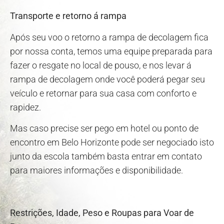
Transporte e retorno á rampa
Após seu voo o retorno a rampa de decolagem fica
por nossa conta, temos uma equipe preparada para
fazer o resgate no local de pouso, e nos levar á
rampa de decolagem onde você poderá pegar seu
veículo e retornar para sua casa com conforto e
rapidez.
Mas caso precise ser pego em hotel ou ponto de
encontro em Belo Horizonte pode ser negociado isto
junto da escola também basta entrar em contato
para maiores informações e disponibilidade.
Restrições, Idade, Peso e Roupas para Voar de