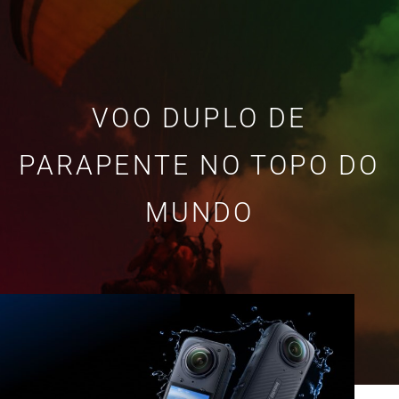
VOO DUPLO DE
PARAPENTE NO TOPO DO
MUNDO