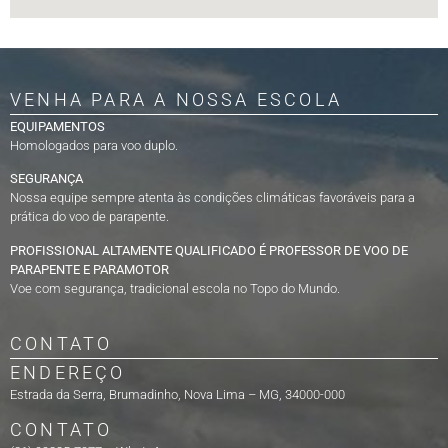
VENHA PARA A NOSSA ESCOLA
EQUIPAMENTOS
Homologados para voo duplo.
SEGURANÇA
Nossa equipe sempre atenta às condições climáticas favoráveis para a
prática do voo de parapente.
PROFISSIONAL ALTAMENTE QUALIFICADO É PROFESSOR DE VOO DE
PARAPENTE E PARAMOTOR
Voe com segurança, tradicional escola no Topo do Mundo.
CONTATO
ENDEREÇO
Estrada da Serra, Brumadinho, Nova Lima – MG, 34000-000
CONTATO