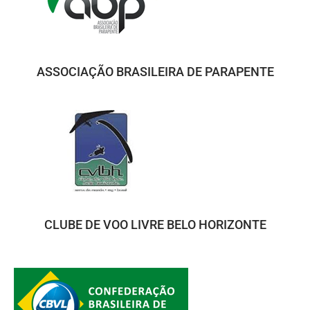
ASSOCIAÇÃO BRASILEIRA DE PARAPENTE
CLUBE DE VOO LIVRE BELO HORIZONTE