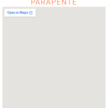
PARAPENTE