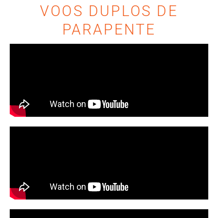
VOOS DUPLOS DE
PARAPENTE