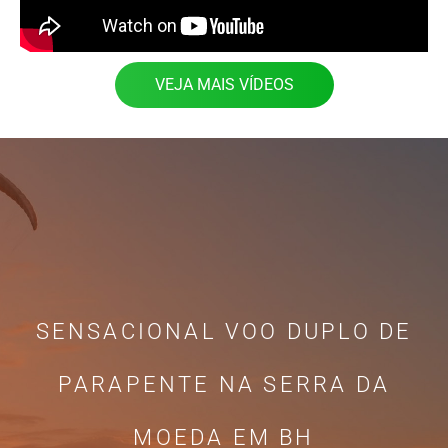
VEJA MAIS VÍDEOS
SENSACIONAL VOO DUPLO DE
PARAPENTE NA SERRA DA
MOEDA EM BH