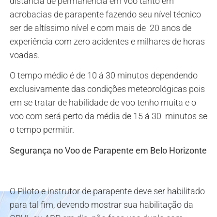
distancia de permanência em voo tanto em
acrobacias de parapente fazendo seu nível técnico
ser de altíssimo nível e com mais de 20 anos de
experiência com zero acidentes e milhares de horas
voadas.
O tempo médio é de 10 á 30 minutos dependendo
exclusivamente das condições meteorológicas pois
em se tratar de habilidade de voo tenho muita e o
voo com será perto da média de 15 á 30 minutos se
o tempo permitir.
Segurança no Voo de Parapente em Belo Horizonte
O Piloto e instrutor de parapente deve ser habilitado
para tal fim, devendo mostrar sua habilitação da