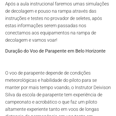
Após a aula instrucional faremos umas simulações
de decolagem e pouso na rampa através das
instruções e testes no provador de seletes, após
estas informações serem passadas nos
conectamos aos equipamentos na rampa de
decolagem e vamos voar!
Duração do Voo de Parapente em Belo Horizonte
O voo de parapente depende de condições
meteorológicas e habilidade do piloto para se
manter por mais tempo voando, o Instrutor Deivison
Silva da escola de parapente tem experiência de
campeonato e acrobático o que faz um piloto
altamente experiente tanto em voos de longas