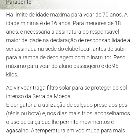
Parapente
Há limite de idade máxima para voar de 70 anos. A
idade mínima é de 16 anos. Para menores de 18
anos, é necessária a assinatura do responsável
maior de idade na declaração de responsabilidade a
ser assinada na sede do clube local, antes de subir
para a rampa de decolagem com o instrutor. Peso
máximo para voar do aluno passageiro é de 95
kilos.
Ao vir voar traga filtro solar para se proteger do sol
intenso da Serra da Moeda
É obrigatória a utilização de calçado preso aos pés
(tênis ou bota) e, nos dias mais frios, aconselhamos
o uso de calça que lhe permite movimentos e
agasalho. A temperatura em voo muda para mais