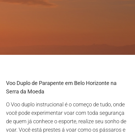
Voo Duplo de Parapente em Belo Horizonte na
Serra da Moeda
O Voo duplo instrucional é o começo de tudo, onde
você pode experimentar voar com toda segurança
de quem já conhece o esporte, realize seu sonho de
voar. Você está prestes á voar como os pássaros e