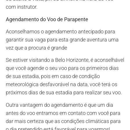
com instrutor.
Agendamento do Voo de Parapente
Aconselhamos o agendamento antecipado para
garantir sua vaga para esta grande aventura uma
vez que a procura é grande
Se estiver visitando a Belo Horizonte, é aconselhável
que você agende o seu voo para os primeiros dias
de sua estadia, pois em caso de condição
meteorológica desfavorável na data, você terá os
próximos dias de sua estadia para realizar seu voo.
Outra vantagem do agendamento é que um dia
antes do voo entramos em contato com você para
dar mais certeza que as condições climáticas para
o dia pretendido está favorável para voarmos!