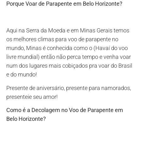
Porque Voar de Parapente em Belo Horizonte?
Aqui na Serra da Moeda e em Minas Gerais temos
os melhores climas para voo de parapente no
mundo, Minas é conhecida como o (Havaí do voo
livre mundial) então não perca tempo e venha voar
num dos lugares mais cobiçados pra voar do Brasil
e do mundo!
Presente de aniversário, presente para namorados,
presenteie seu amor!
Como é a Decolagem no Voo de Parapente em
Belo Horizonte?