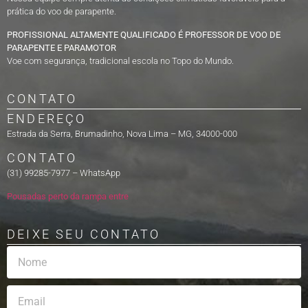
prática do voo de parapente.
PROFISSIONAL ALTAMENTE QUALIFICADO É PROFESSOR DE VOO DE
PARAPENTE E PARAMOTOR
Voe com segurança, tradicional escola no Topo do Mundo.
CONTATO
ENDEREÇO
Estrada da Serra, Brumadinho, Nova Lima – MG, 34000-000
CONTATO
(31) 99285-7977 – WhatsApp
Pousadas perto da rampa entre
DEIXE SEU CONTATO