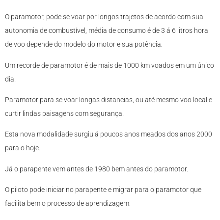
O paramotor, pode se voar por longos trajetos de acordo com sua
autonomia de combustível, média de consumo é de 3 á 6 litros hora
de voo depende do modelo do motor e sua potência.
Um recorde de paramotor é de mais de 1000 km voados em um único
dia.
Paramotor para se voar longas distancias, ou até mesmo voo local e
curtir lindas paisagens com segurança.
Esta nova modalidade surgiu á poucos anos meados dos anos 2000
para o hoje.
Já o parapente vem antes de 1980 bem antes do paramotor.
O piloto pode iniciar no parapente e migrar para o paramotor que
facilita bem o processo de aprendizagem.