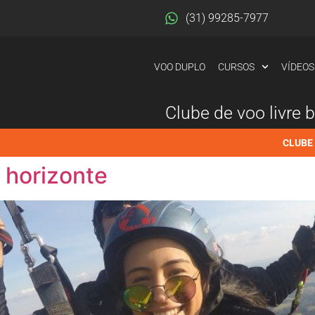
(31) 99285-7977
VOO DUPLO
CURSOS
VÍDEOS
Clube de voo livre 
CLUBE
o horizonte