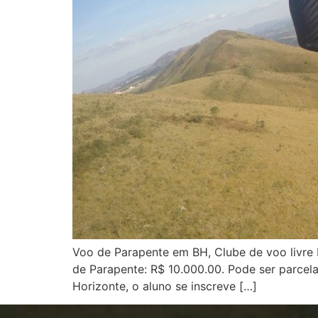
Voo de Parapente em BH, Clube de voo livre 
de Parapente: R$ 10.000.00. Pode ser parcel
Horizonte, o aluno se inscreve […]