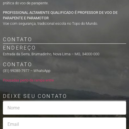
prática do voo de parapente.
PROFISSIONAL ALTAMENTE QUALIFICADO É PROFESSOR DE VOO DE
PARAPENTE E PARAMOTOR
Voe com segurança, tradicional escola no Topo do Mundo.
CONTATO
ENDEREÇO
Estrada da Serra, Brumadinho, Nova Lima – MG, 34000-000
CONTATO
(31) 99285-7977 – WhatsApp
Pousadas perto da rampa entre
DEIXE SEU CONTATO