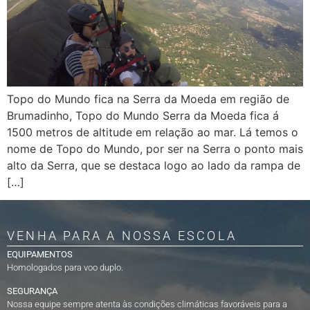
Topo do Mundo fica na Serra da Moeda em região de
Brumadinho, Topo do Mundo Serra da Moeda fica á
1500 metros de altitude em relação ao mar. Lá temos o
nome de Topo do Mundo, por ser na Serra o ponto mais
alto da Serra, que se destaca logo ao lado da rampa de
[…]
VENHA PARA A NOSSA ESCOLA
EQUIPAMENTOS
Homologados para voo duplo.
SEGURANÇA
Nossa equipe sempre atenta às condições climáticas favoráveis para a