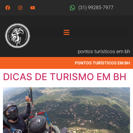
(31) 99285-7977
pontos turísticos em bh
PONTOS TURÍSTICOS EM BH
DICAS DE TURISMO EM BH