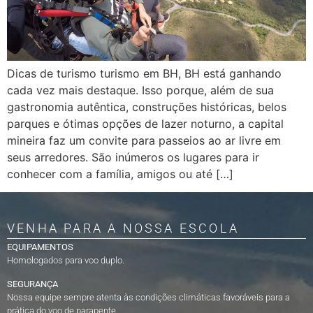
Dicas de turismo turismo em BH, BH está ganhando
cada vez mais destaque. Isso porque, além de sua
gastronomia autêntica, construções históricas, belos
parques e ótimas opções de lazer noturno, a capital
mineira faz um convite para passeios ao ar livre em
seus arredores. São inúmeros os lugares para ir
conhecer com a família, amigos ou até […]
VENHA PARA A NOSSA ESCOLA
EQUIPAMENTOS
Homologados para voo duplo.
SEGURANÇA
Nossa equipe sempre atenta às condições climáticas favoráveis para a
prática do voo de parapente.