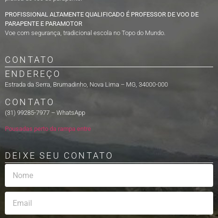
PROFISSIONAL ALTAMENTE QUALIFICADO É PROFESSOR DE VOO DE
PARAPENTE E PARAMOTOR
Voe com segurança, tradicional escola no Topo do Mundo.
CONTATO
ENDEREÇO
Estrada da Serra, Brumadinho, Nova Lima – MG, 34000-000
CONTATO
(31) 99285-7977 – WhatsApp
Pousadas perto da rampa entre
DEIXE SEU CONTATO