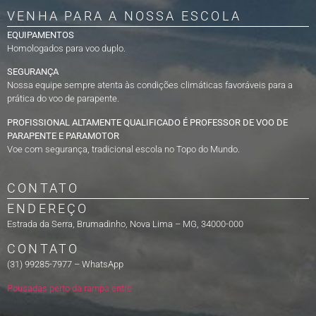
VENHA PARA A NOSSA ESCOLA
EQUIPAMENTOS
Homologados para voo duplo.
SEGURANÇA
Nossa equipe sempre atenta às condições climáticas favoráveis para a
prática do voo de parapente.
PROFISSIONAL ALTAMENTE QUALIFICADO É PROFESSOR DE VOO DE
PARAPENTE E PARAMOTOR
Voe com segurança, tradicional escola no Topo do Mundo.
CONTATO
ENDEREÇO
Estrada da Serra, Brumadinho, Nova Lima – MG, 34000-000
CONTATO
(31) 99285-7977 – WhatsApp
Pousadas perto da rampa entre