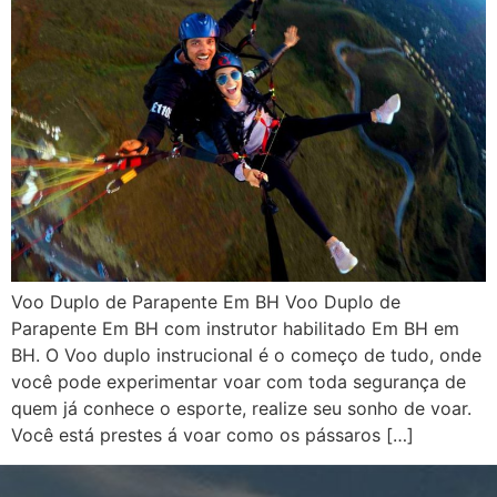
Voo Duplo de Parapente Em BH Voo Duplo de
Parapente Em BH com instrutor habilitado Em BH em
BH. O Voo duplo instrucional é o começo de tudo, onde
você pode experimentar voar com toda segurança de
quem já conhece o esporte, realize seu sonho de voar.
Você está prestes á voar como os pássaros […]