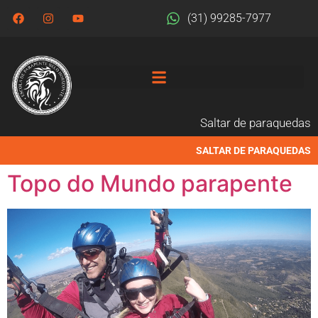
(31) 99285-7977
Saltar de paraquedas
SALTAR DE PARAQUEDAS
Topo do Mundo parapente