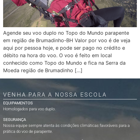
Agende seu voo duplo no Topo do Mundo parapente
em região de Brumadinho-BH Valor por voo é de veja
aqui por pessoa hoje, e pode ser pago no crédito e
débito na hora do voo. O voo é feito em local
conhecido como Topo do Mundo e fica na Serra da
Moeda região de Brumadinho […]
VENHA PARA A NOSSA ESCOLA
EQUIPAMENTOS
Homologados para voo duplo.
SEGURANÇA
Nossa equipe sempre atenta às condições climáticas favoráveis para a
prática do voo de parapente.