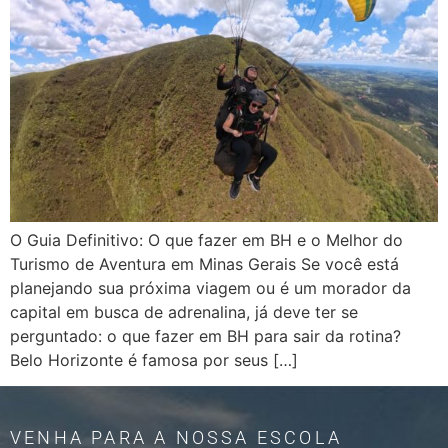
O Guia Definitivo: O que fazer em BH e o Melhor do
Turismo de Aventura em Minas Gerais Se você está
planejando sua próxima viagem ou é um morador da
capital em busca de adrenalina, já deve ter se
perguntado: o que fazer em BH para sair da rotina?
Belo Horizonte é famosa por seus […]
VENHA PARA A NOSSA ESCOLA