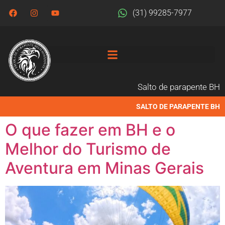
(31) 99285-7977
Salto de parapente BH
SALTO DE PARAPENTE BH
O que fazer em BH e o
Melhor do Turismo de
Aventura em Minas Gerais