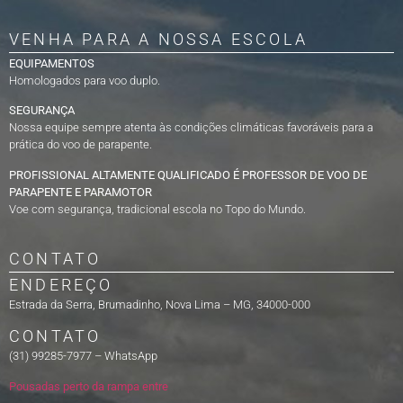
VENHA PARA A NOSSA ESCOLA
EQUIPAMENTOS
Homologados para voo duplo.
SEGURANÇA
Nossa equipe sempre atenta às condições climáticas favoráveis para a
prática do voo de parapente.
PROFISSIONAL ALTAMENTE QUALIFICADO É PROFESSOR DE VOO DE
PARAPENTE E PARAMOTOR
Voe com segurança, tradicional escola no Topo do Mundo.
CONTATO
ENDEREÇO
Estrada da Serra, Brumadinho, Nova Lima – MG, 34000-000
CONTATO
(31) 99285-7977 – WhatsApp
Pousadas perto da rampa entre