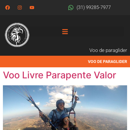
(31) 99285-7977
Voo de paraglider
VOO DE PARAGLIDER
Voo Livre Parapente Valor