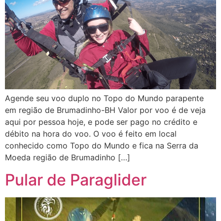
Agende seu voo duplo no Topo do Mundo parapente
em região de Brumadinho-BH Valor por voo é de veja
aqui por pessoa hoje, e pode ser pago no crédito e
débito na hora do voo. O voo é feito em local
conhecido como Topo do Mundo e fica na Serra da
Moeda região de Brumadinho […]
Pular de Paraglider