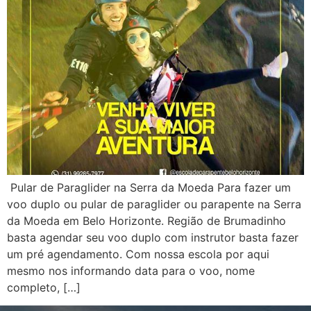
Pular de Paraglider na Serra da Moeda Para fazer um
voo duplo ou pular de paraglider ou parapente na Serra
da Moeda em Belo Horizonte. Região de Brumadinho
basta agendar seu voo duplo com instrutor basta fazer
um pré agendamento. Com nossa escola por aqui
mesmo nos informando data para o voo, nome
completo, […]