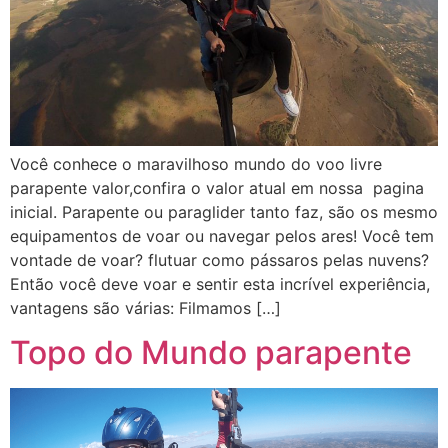
Você conhece o maravilhoso mundo do voo livre
parapente valor,confira o valor atual em nossa pagina
inicial. Parapente ou paraglider tanto faz, são os mesmo
equipamentos de voar ou navegar pelos ares! Você tem
vontade de voar? flutuar como pássaros pelas nuvens?
Então você deve voar e sentir esta incrível experiência,
vantagens são várias: Filmamos […]
Topo do Mundo parapente