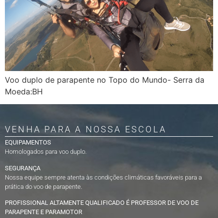
Voo duplo de parapente no Topo do Mundo- Serra da
Moeda:BH
VENHA PARA A NOSSA ESCOLA
EQUIPAMENTOS
Homologados para voo duplo.
SEGURANÇA
Nossa equipe sempre atenta às condições climáticas favoráveis para a
prática do voo de parapente.
PROFISSIONAL ALTAMENTE QUALIFICADO É PROFESSOR DE VOO DE
PARAPENTE E PARAMOTOR