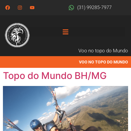
(31) 99285-7977
Voo no topo do Mundo
VOO NO TOPO DO MUNDO
Topo do Mundo BH/MG