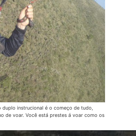
duplo instrucional é o começo de tudo,
o de voar. Você está prestes á voar como os