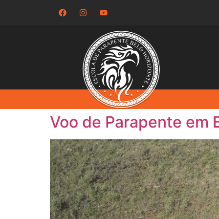
Voo de Parapente em 