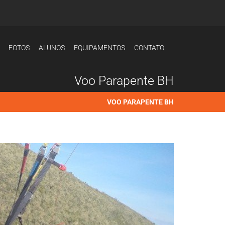
FOTOS
ALUNOS
EQUIPAMENTOS
CONTATO
Voo Parapente BH
VOO PARAPENTE BH