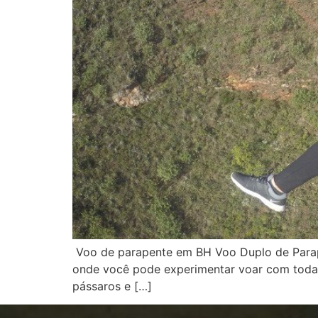
Voo de parapente em BH Voo Duplo de Parape
onde você pode experimentar voar com toda 
pássaros e […]