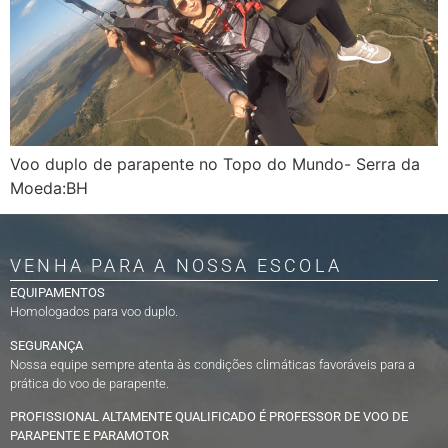
Voo duplo de parapente no Topo do Mundo- Serra da
Moeda:BH
VENHA PARA A NOSSA ESCOLA
EQUIPAMENTOS
Homologados para voo duplo.
SEGURANÇA
Nossa equipe sempre atenta às condições climáticas favoráveis para a
prática do voo de parapente.
PROFISSIONAL ALTAMENTE QUALIFICADO É PROFESSOR DE VOO DE
PARAPENTE E PARAMOTOR