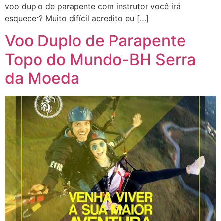
voo duplo de parapente com instrutor você irá
esquecer? Muito difícil acredito eu […]
Voo Duplo de Parapente
Topo do Mundo-BH Serra
da Moeda