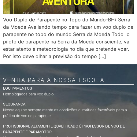
Voo Duplo de Parapente no Topo do Mundo-BH/ Serra
da Moeda Avaliando tempo para fazer um voo duplo de
parapente no topo do mundo Serra da Moeda Todo o
piloto de parapente na Serra da Moeda consciente, vai
estar atento à meteorologia no dia que pretende voar.
Por isto deve olhar a previsão do tempo […]
VENHA PARA A NOSSA ESCOLA
EQUIPAMENTOS
Homologados para voo duplo.
SEGURANÇA
Nossa equipe sempre atenta às condições climáticas favoráveis para a
prática do voo de parapente.
PROFISSIONAL ALTAMENTE QUALIFICADO É PROFESSOR DE VOO DE
PARAPENTE E PARAMOTOR