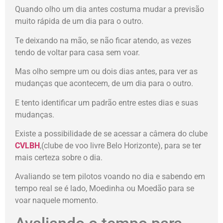
Quando olho um dia antes costuma mudar a previsão
muito rápida de um dia para o outro.
Te deixando na mão, se não ficar atendo, as vezes
tendo de voltar para casa sem voar.
Mas olho sempre um ou dois dias antes, para ver as
mudanças que acontecem, de um dia para o outro.
E tento identificar um padrão entre estes dias e suas
mudanças.
Existe a possibilidade de se acessar a câmera do clube
CVLBH
,(clube de voo livre Belo Horizonte), para se ter
mais certeza sobre o dia.
Avaliando se tem pilotos voando no dia e sabendo em
tempo real se é lado, Moedinha ou Moedão para se
voar naquele momento.