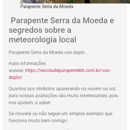
Parapente Serra da Moeda
Parapente Serra da Moeda e
segredos sobre a
meteorologia local
Parapente Serra da Moeda voo duplo
mais informações
acesse:
https://escoladeparapentebh.com.br/voo-
duplo/
Quantos aos símbolos aparecendo na nuvem ou sol,
para nossas avaliações são muito interessantes, pois
nos ajudam, a saber:
Se choverá ou não segue um simples exemplo que
funciona muito bem comigo: