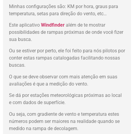
Minhas configurações são: KM por hora, graus para
temperatura, setas para direção do vento, etc…
Este aplicativo
Windfinder
além de te mostrar
possibilidades de rampas próximas de onde você fizer
sua busca.
Ou se estiver por perto, ele foi feito para nós pilotos por
conter estas rampas catalogadas facilitando nossas
buscas.
O que se deve observar com mais atenção em suas
avaliações é que a medição do vento.
Se dá por estações meteorológicas próximas ao local
e com dados de superfície.
Ou seja, com gradiente de vento e temperatura estes
números podem ser maiores na realidade quando se
medido na rampa de decolagem.