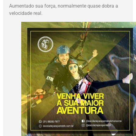
Aumentado sua força, normalmente quase dobra a
velocidade real.