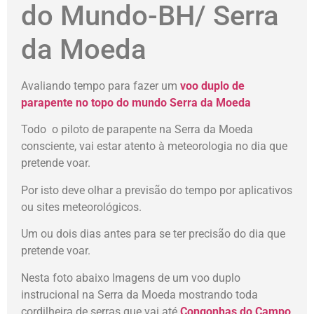
do Mundo-BH/ Serra
da Moeda
Avaliando tempo para fazer um
voo duplo de
parapente no topo do mundo Serra da Moeda
Todo o piloto de parapente na Serra da Moeda
consciente, vai estar atento à meteorologia no dia que
pretende voar.
Por isto deve olhar a previsão do tempo por aplicativos
ou sites meteorológicos.
Um ou dois dias antes para se ter precisão do dia que
pretende voar.
Nesta foto abaixo Imagens de um voo duplo
instrucional na Serra da Moeda mostrando toda
cordilheira de serras que vai até
Congonhas do Campo