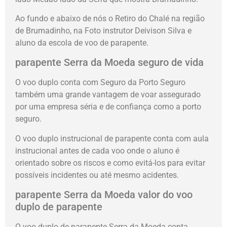
Ao fundo e abaixo de nós o Retiro do Chalé na região
de Brumadinho, na Foto instrutor Deivison Silva e
aluno da escola de voo de parapente.
parapente Serra da Moeda seguro de vida
O voo duplo conta com Seguro da Porto Seguro
também uma grande vantagem de voar assegurado
por uma empresa séria e de confiança como a porto
seguro.
O voo duplo instrucional de parapente conta com aula
instrucional antes de cada voo onde o aluno é
orientado sobre os riscos e como evitá-los para evitar
possíveis incidentes ou até mesmo acidentes.
parapente Serra da Moeda valor do voo
duplo de parapente
O voo duplo de parapente Serra da Moeda conta