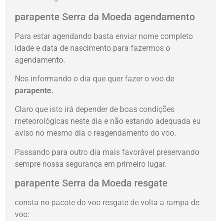
parapente Serra da Moeda agendamento
Para estar agendando basta enviar nome completo
idade e data de nascimento para fazermos o
agendamento.
Nos informando o dia que quer fazer o voo de
parapente.
Claro que isto irá depender de boas condições
meteorológicas neste dia e não estando adequada eu
aviso no mesmo dia o reagendamento do voo.
Passando para outro dia mais favorável preservando
sempre nossa segurança em primeiro lugar.
parapente Serra da Moeda resgate
consta no pacote do voo resgate de volta a rampa de
voo: