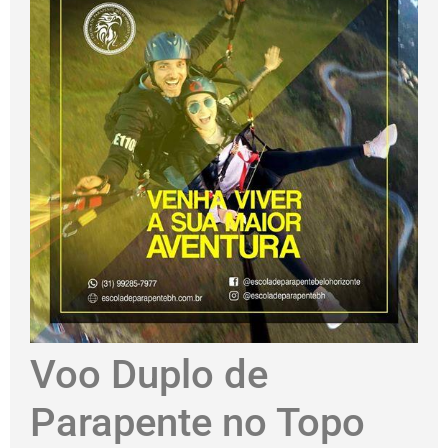
Voo Duplo de
Parapente no Topo