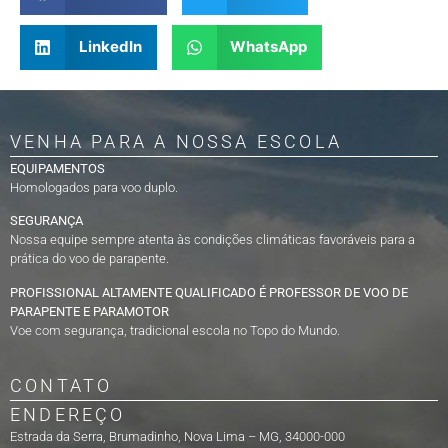
LinkedIn
WhatsApp
VENHA PARA A NOSSA ESCOLA
EQUIPAMENTOS
Homologados para voo duplo.
SEGURANÇA
Nossa equipe sempre atenta às condições climáticas favoráveis para a
prática do voo de parapente.
PROFISSIONAL ALTAMENTE QUALIFICADO É PROFESSOR DE VOO DE
PARAPENTE E PARAMOTOR
Voe com segurança, tradicional escola no Topo do Mundo.
CONTATO
ENDEREÇO
Estrada da Serra, Brumadinho, Nova Lima – MG, 34000-000