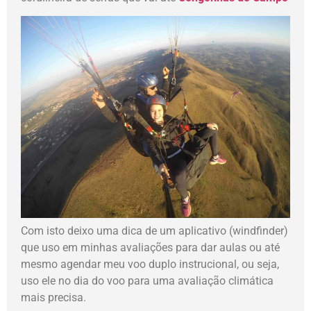
Com isto deixo uma dica de um aplicativo (windfinder)
que uso em minhas avaliações para dar aulas ou até
mesmo agendar meu voo duplo instrucional, ou seja,
uso ele no dia do voo para uma avaliação climática
mais precisa.