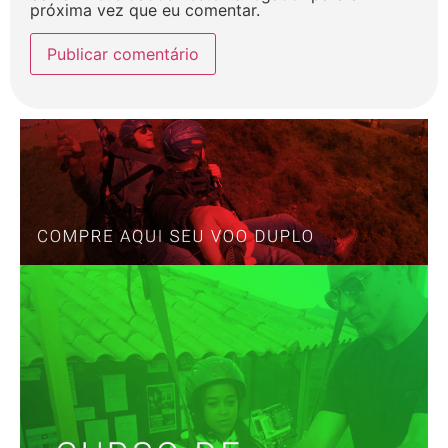
próxima vez que eu comentar.