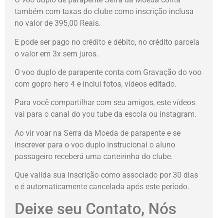
também com taxas do clube como inscrição inclusa
no valor de 395,00 Reais.
E pode ser pago no crédito e débito, no crédito parcela
o valor em 3x sem juros.
O voo duplo de parapente conta com Gravação do voo
com gopro hero 4 e inclui fotos, vídeos editado.
Para você compartilhar com seu amigos, este vídeos
vai para o canal do you tube da escola ou instagram.
Ao vir voar na Serra da Moeda de parapente e se
inscrever para o voo duplo instrucional o aluno
passageiro receberá uma carteirinha do clube.
Que valida sua inscrição como associado por 30 dias
e é automaticamente cancelada após este período.
Deixe seu Contato, Nós