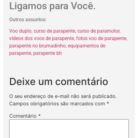
Ligamos para Você.
Outros assuntos:
Voo duplo
,
curso de parapente
,
curso de paramotor
,
vídeos dos voos de parapente
,
fotos voo de parapente
,
parapente no brumadinho
,
equipamentos de
parapente
,
parapente bh
Deixe um comentário
O seu endereço de e-mail não será publicado.
Campos obrigatórios são marcados com
*
Comentário
*