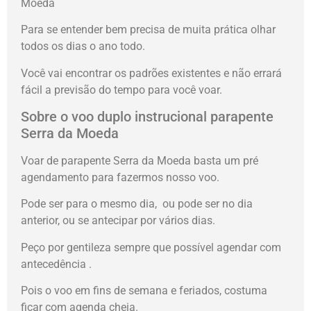
Moeda
Para se entender bem precisa de muita prática olhar
todos os dias o ano todo.
Você vai encontrar os padrões existentes e não errará
fácil a previsão do tempo para você voar.
Sobre o voo duplo instrucional parapente
Serra da Moeda
Voar de parapente Serra da Moeda basta um pré
agendamento para fazermos nosso voo.
Pode ser para o mesmo dia, ou pode ser no dia
anterior, ou se antecipar por vários dias.
Peço por gentileza sempre que possível agendar com
antecedência .
Pois o voo em fins de semana e feriados, costuma
ficar com agenda cheia.