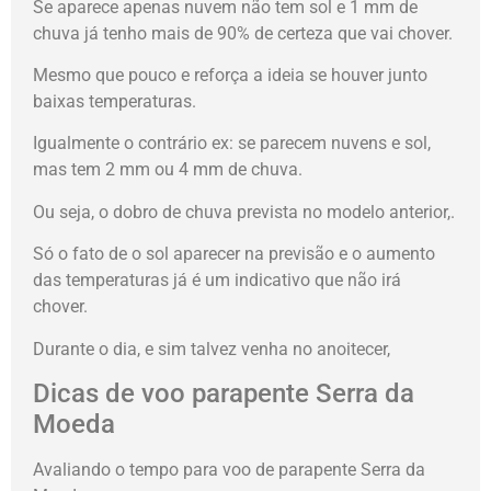
Se aparece apenas nuvem não tem sol e 1 mm de
chuva já tenho mais de 90% de certeza que vai chover.
Mesmo que pouco e reforça a ideia se houver junto
baixas temperaturas.
Igualmente o contrário ex: se parecem nuvens e sol,
mas tem 2 mm ou 4 mm de chuva.
Ou seja, o dobro de chuva prevista no modelo anterior,.
Só o fato de o sol aparecer na previsão e o aumento
das temperaturas já é um indicativo que não irá
chover.
Durante o dia, e sim talvez venha no anoitecer,
Dicas de voo parapente Serra da
Moeda
Avaliando o tempo para voo de parapente Serra da