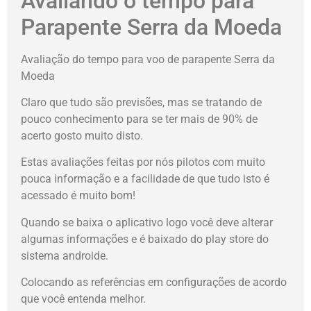
Avaliando o tempo para
Parapente Serra da Moeda
Avaliação do tempo para voo de parapente Serra da
Moeda
Claro que tudo são previsões, mas se tratando de
pouco conhecimento para se ter mais de 90% de
acerto gosto muito disto.
Estas avaliações feitas por nós pilotos com muito
pouca informação e a facilidade de que tudo isto é
acessado é muito bom!
Quando se baixa o aplicativo logo você deve alterar
algumas informações e é baixado do play store do
sistema androide.
Colocando as referências em configurações de acordo
que você entenda melhor.