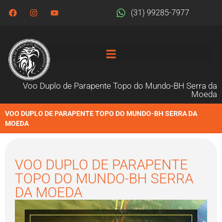
(31) 99285-7977
Voo Duplo de Parapente Topo do Mundo-BH Serra da
Moeda
VOO DUPLO DE PARAPENTE TOPO DO MUNDO-BH SERRA DA
MOEDA
VOO DUPLO DE PARAPENTE
TOPO DO MUNDO-BH SERRA
DA MOEDA