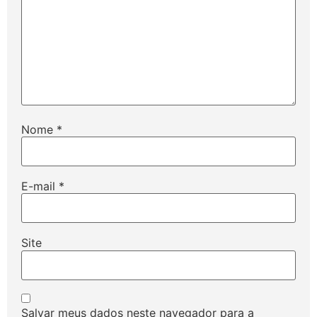
Nome
*
E-mail
*
Site
Salvar meus dados neste navegador para a